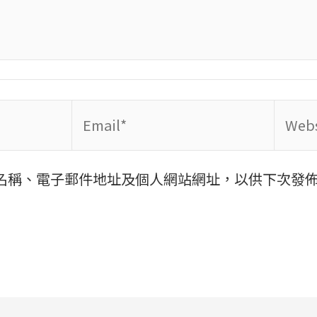
Email*
Websi
名稱、電子郵件地址及個人網站網址，以供下次發