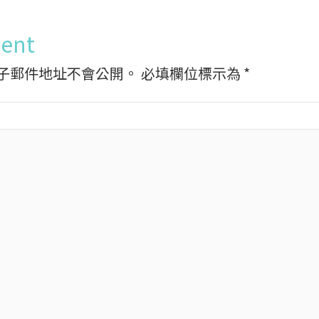
ent
子郵件地址不會公開。
必填欄位標示為
*