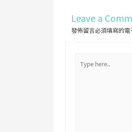
Leave a Comm
發佈留言必須填寫的電
Type
here..