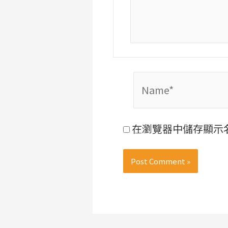
Name*
在瀏覽器中儲存顯示