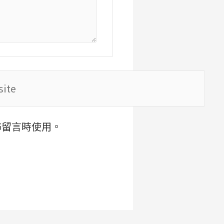
te
佈留言時使用。