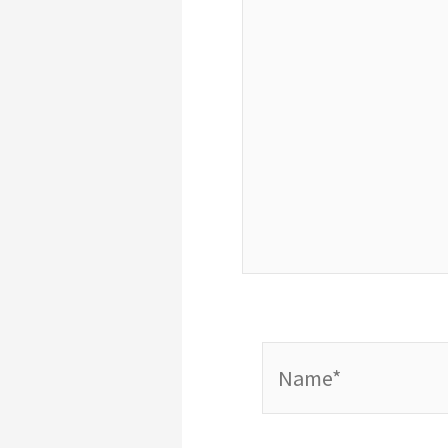
Name*