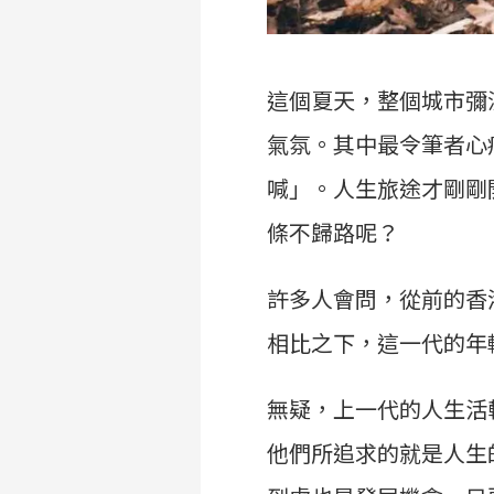
這個夏天，整個城市彌
氣氛。其中最令筆者心
喊」。人生旅途才剛剛
條不歸路呢？
許多人會問，從前的香
相比之下，這一代的年
無疑，上一代的人生活較
他們所追求的就是人生