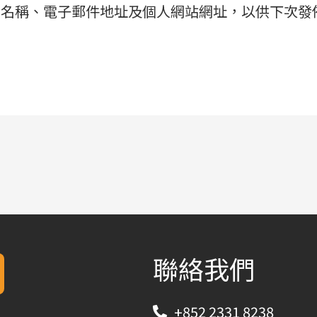
示名稱、電子郵件地址及個人網站網址，以供下次發
聯絡我們
+852 2331 8238