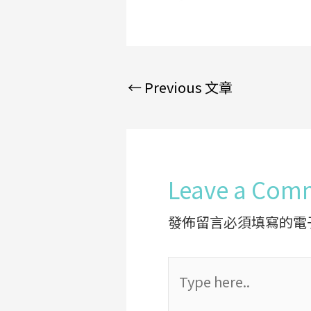
←
Previous 文章
Leave a Com
發佈留言必須填寫的電
Type
here..