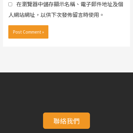
在瀏覽器中儲存顯示名稱、電子郵件地址及個
人網站網址，以供下次發佈留言時使用。
聯絡我們