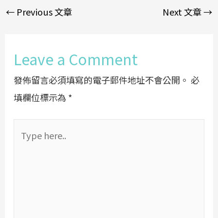
←
Previous 文章
Next 文章
→
Leave a Comment
發佈留言必須填寫的電子郵件地址不會公開。
必
填欄位標示為
*
Type
here..