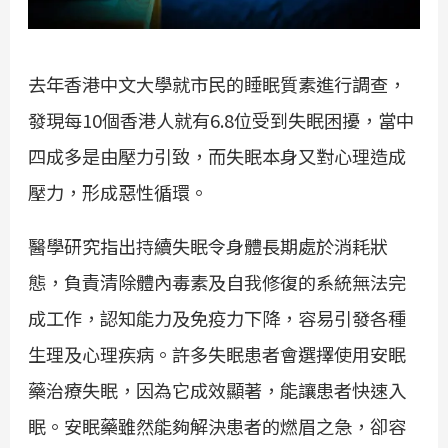
去年香港中文大學就市民的睡眠質素進行調查，
發現每10個香港人就有6.8位受到失眠困擾，當中
四成多是由壓力引致，而失眠本身又對心理造成
壓力，形成惡性循環。
醫學研究指出持續失眠令身體長期處於消耗狀
態，負責清除體內毒素及自我修復的系統無法完
成工作，認知能力及免疫力下降，容易引發各種
生理及心理疾病。許多失眠患者會選擇使用安眠
藥治療失眠，因為它成效顯著，能讓患者快速入
眠。安眠藥雖然能夠解決患者的燃眉之急，卻容