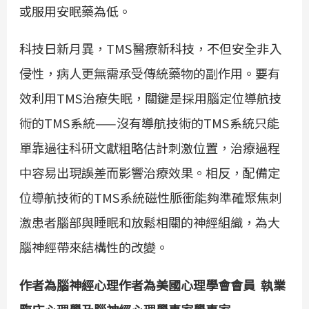
或服用安眠藥為低。
科技日新月異，TMS醫療新科技，不但安全非入
侵性，病人更無需承受傳統藥物的副作用。要有
效利用TMS治療失眠，關鍵是採用腦定位導航技
術的TMS系統——沒有導航技術的TMS系統只能
單靠過往科研文獻粗略估計刺激位置，治療過程
中容易出現誤差而影響治療效果。相反，配備定
位導航技術的TMS系統磁性脈衝能夠準確聚焦刺
激患者腦部與睡眠和放鬆相關的神經組織，為大
腦神經帶來結構性的改變。
作者為腦神經心理作者為美國心理學會會員 執業