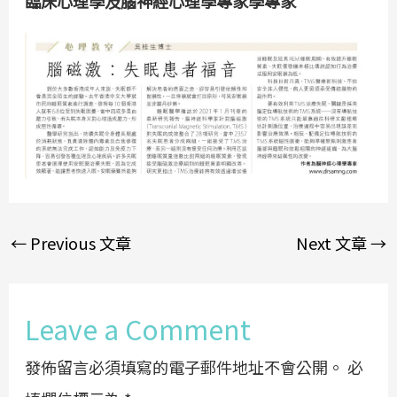
臨床心理學及腦神經心理學專家學專家
←
Previous 文章
Next 文章
→
Leave a Comment
發佈留言必須填寫的電子郵件地址不會公開。
必