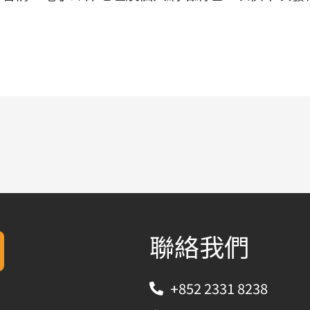
聯絡我們
+852 2331 8238