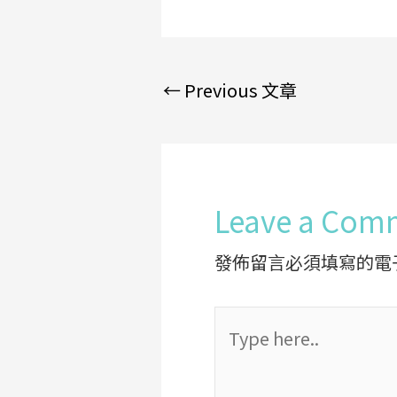
←
Previous 文章
Leave a Com
發佈留言必須填寫的電
Type
here..