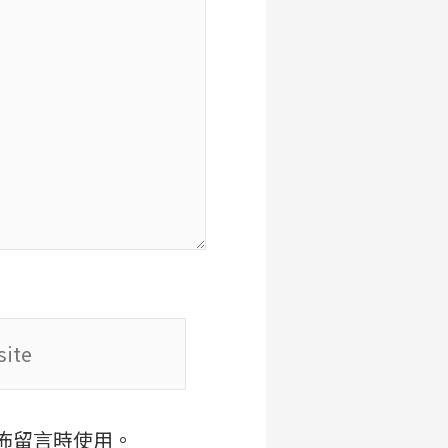
te
佈留言時使用。