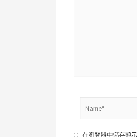
Name*
在瀏覽器中儲存顯