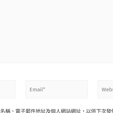
Email*
Websi
示名稱、電子郵件地址及個人網站網址，以供下次發