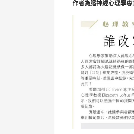
作者為腦神經心理學專