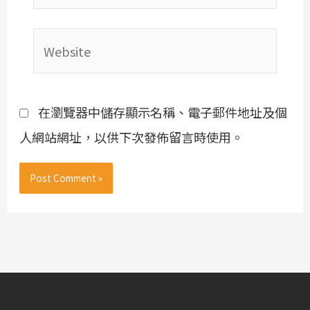
Website
在瀏覽器中儲存顯示名稱、電子郵件地址及個
人網站網址，以供下次發佈留言時使用。