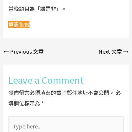
當晚題目為「講是非」。
重溫集數
←
Previous 文章
Next 文章
→
Leave a Comment
發佈留言必須填寫的電子郵件地址不會公開。
必
填欄位標示為
*
Type