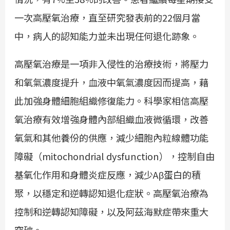
一次高壓氧治療，直至研究發表前的22個月當
中，病人的認知能力並未出現任何退化跡象。
高壓氧治療是一項非入侵性的治療技術，將壓力
和氧氣濃度提升，血液中氧氣濃度因而提高，藉
此加強身體細胞組織修復能力。科學家相信高壓
氧治療有效增強身體內部組織血液微循環，改善
氧氣和其他養份的供應，減少細胞內粒線體功能
障礙（mitochondrial dysfunction），控制自由
基氧化作用和身體炎症反應，減少Aβ蛋白的積
聚，以穩定和逆轉認知退化症狀。高壓氧治療為
控制和逆轉認知障礙，以及阿茲海默症帶來重大