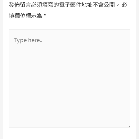
發佈留言必須填寫的電子郵件地址不會公開。
必
填欄位標示為
*
Type
here..