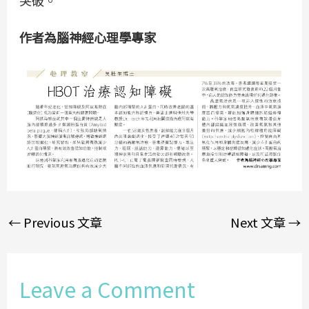
突破。
作者為腦神經心理學專家
←
Previous 文章
Next 文章
→
Leave a Comment