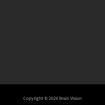
Copyright © 2026 Brain Vision