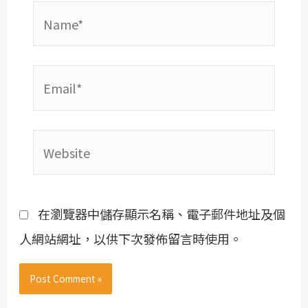
Name*
Email*
Website
在瀏覽器中儲存顯示名稱、電子郵件地址及個
人網站網址，以供下次發佈留言時使用。